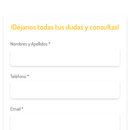
¡Déjanos todas tus dudas y consultas!
Nombres y Apellidos *
Teléfono *
Email *