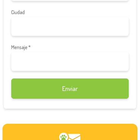
Ciudad
Mensaje *
Enviar