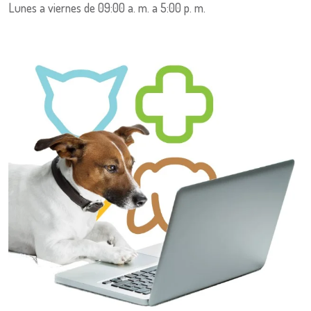
Lunes a viernes de 09:00 a. m. a 5:00 p. m.