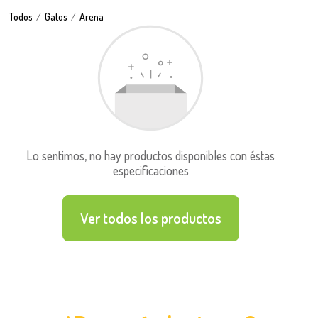
Todos
Gatos
Arena
Lo sentimos, no hay productos disponibles con éstas
especificaciones
Ver todos los productos