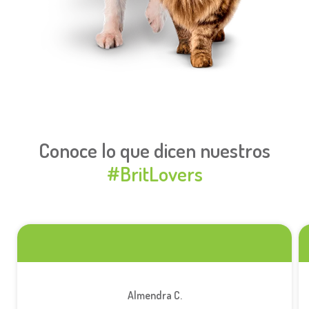
Conoce lo que dicen nuestros
#BritLovers
Almendra C.