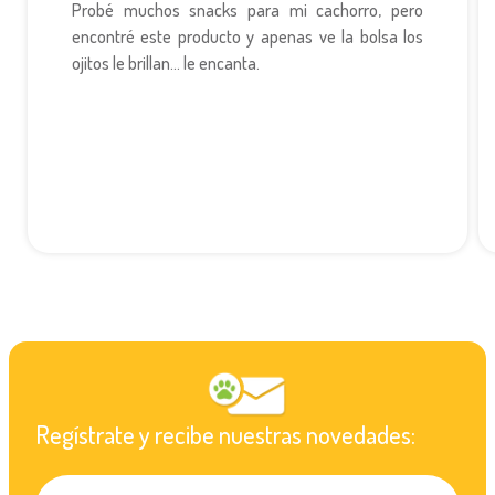
Probé muchos snacks para mi cachorro, pero
encontré este producto y apenas ve la bolsa los
ojitos le brillan... le encanta.
Regístrate y recibe nuestras novedades: