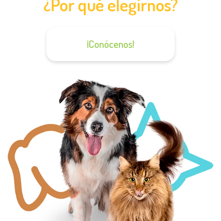
¿Por qué elegirnos?
¡Conócenos!