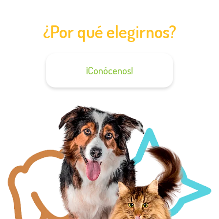
¿Por qué elegirnos?
¡Conócenos!