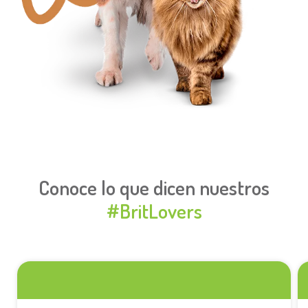
Conoce lo que dicen nuestros
#BritLovers